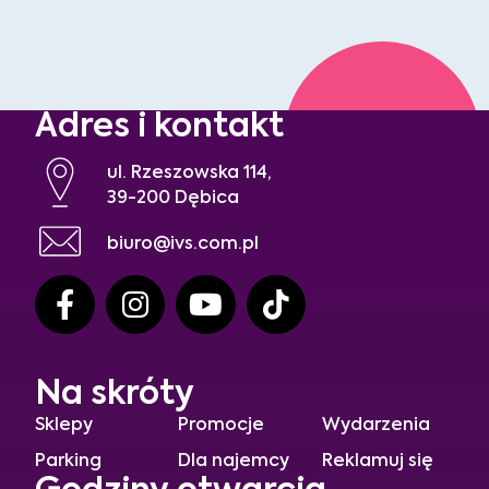
Adres i kontakt
ul. Rzeszowska 114,
39-200 Dębica
biuro@ivs.com.pl
Na skróty
Sklepy
Promocje
Wydarzenia
Parking
Dla najemcy
Reklamuj się