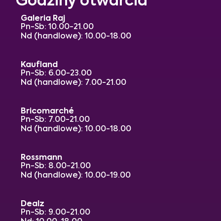
Godziny otwarcia
Galeria Raj
Pn-Sb: 10.00-21.00
Nd (handlowe): 10.00-18.00
Kaufland
Pn-Sb: 6.00-23.00
Nd (handlowe): 7.00-21.00
Bricomarché
Pn-Sb: 7.00-21.00
Nd (handlowe): 10.00-18.00
Rossmann
Pn-Sb: 8.00-21.00
Nd (handlowe): 10.00-19.00
Dealz
Pn-Sb: 9.00-21.00