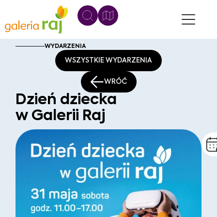
WYDARZENIA
WSZYSTKIE WYDARZENIA
WRÓĆ
Dzień dziecka
w Galerii Raj