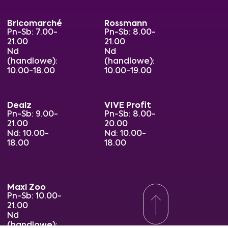
Bricomarché
Rossmann
Pn-Sb: 7.00-
Pn-Sb: 8.00-
21.00
21.00
Nd
Nd
(handlowe):
(handlowe):
10.00-18.00
10.00-19.00
Dealz
VIVE Profit
Pn-Sb: 9.00-
Pn-Sb: 8.00-
21.00
20.00
Nd: 10.00-
Nd: 10.00-
18.00
18.00
Maxi Zoo
Pn-Sb: 10.00-
21.00
Nd
(handlowe):