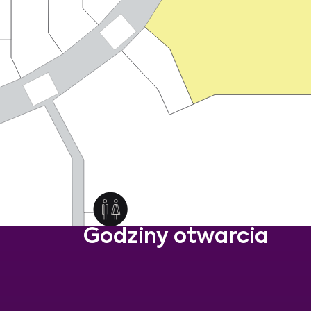
Godziny otwarcia