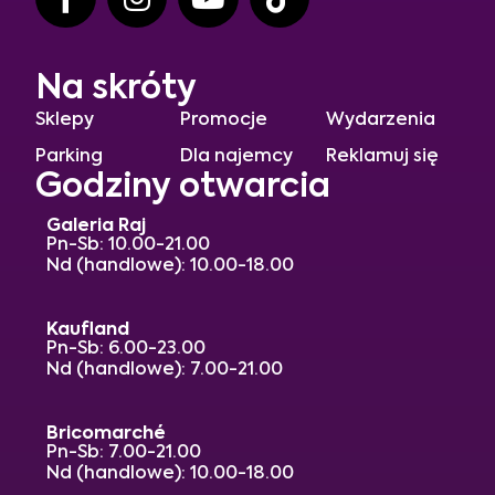
Na skróty
Sklepy
Promocje
Wydarzenia
Parking
Dla najemcy
Reklamuj się
Godziny otwarcia
Galeria Raj
Pn-Sb: 10.00-21.00
Nd (handlowe): 10.00-18.00
Kaufland
Pn-Sb: 6.00-23.00
Nd (handlowe): 7.00-21.00
Bricomarché
Pn-Sb: 7.00-21.00
Nd (handlowe): 10.00-18.00