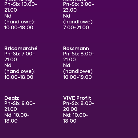
Pn-Sb: 10.00-
Pn-Sb: 6.00-
21.00
23.00
Nd
Nd
(handlowe):
(handlowe):
10.00-18.00
7.00-21.00
Bricomarché
Rossmann
Pn-Sb: 7.00-
Pn-Sb: 8.00-
21.00
21.00
Nd
Nd
(handlowe):
(handlowe):
10.00-18.00
10.00-19.00
Dealz
VIVE Profit
Pn-Sb: 9.00-
Pn-Sb: 8.00-
21.00
20.00
Nd: 10.00-
Nd: 10.00-
18.00
18.00