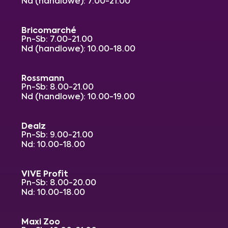
Nd (handlowe): 7.00-21.00
Bricomarché
Pn-Sb: 7.00-21.00
Nd (handlowe): 10.00-18.00
Rossmann
Pn-Sb: 8.00-21.00
Nd (handlowe): 10.00-19.00
Dealz
Pn-Sb: 9.00-21.00
Nd: 10.00-18.00
VIVE Profit
Pn-Sb: 8.00-20.00
Nd: 10.00-18.00
Maxi Zoo